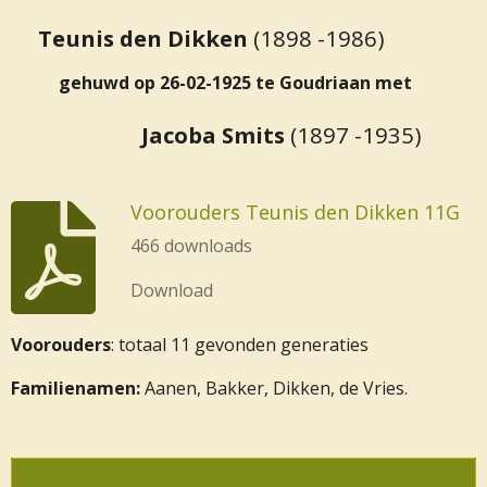
Teunis den Dikken
(1898 -1986)
gehuwd op 26-02-1925 te Goudriaan met
Jacoba Smits
(1897 -1935)
Voorouders Teunis den Dikken 11G
466 downloads
Download
Voorouders
: totaal 11 gevonden generaties
Familienamen:
Aanen, Bakker, Dikken, de Vries.