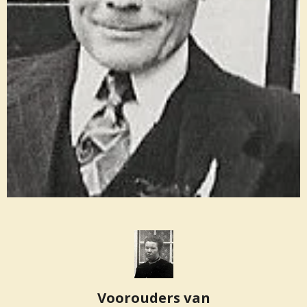
Voorouders van